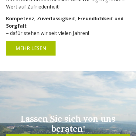
Wert auf Zufriedenheit!
Kompetenz, Zuverlässigkeit, Freundlichkeit und
Sorgfalt
– dafür stehen wir seit vielen Jahren!
MEHR LESEN
Lassen Sie sich von uns
beraten!