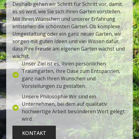
Deshalb gehen wir Schritt für Schritt vor, damit
es so wird, wie Sie sich Ihren Garten vorstellen.
Mit Ihren Wünschen und unserer Erfahrung
entstehen die schönsten Gärten. Ob komplexe
Umgestaltung oder ein ganz neuer Garten, wir
sorgen mit guten Ideen und viel Wissen dafür,
dass Ihre Freude am eigenen Garten wächst und
wächst.
Unser Ziel ist es, Ihren persönlichen
Traumgarten, Ihre Oase zum Entspannen,
ganz nach Ihren Wünschen und
Vorstellungen zu gestalten.
Unsere Philosophie Wir sind ein
Unternehmen, bei dem auf qualitativ
hochwertige Arbeit besonderen Wert gelegt
wird.
KONTAKT