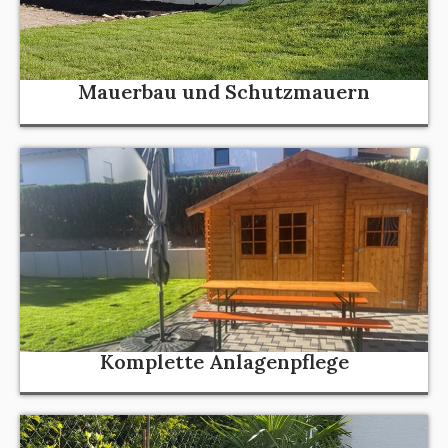
Mauerbau und Schutzmauern
Komplette Anlagenpflege