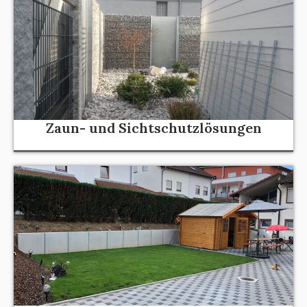
Zaun- und Sichtschutzlösungen