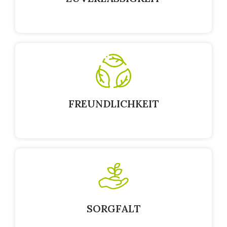
FREUNDLICHKEIT
SORGFALT