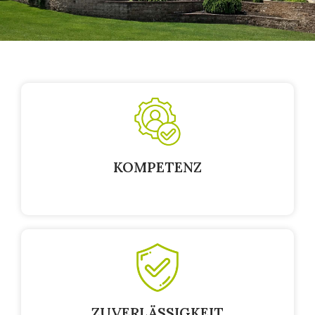
KOMPETENZ
ZUVERLÄSSIGKEIT