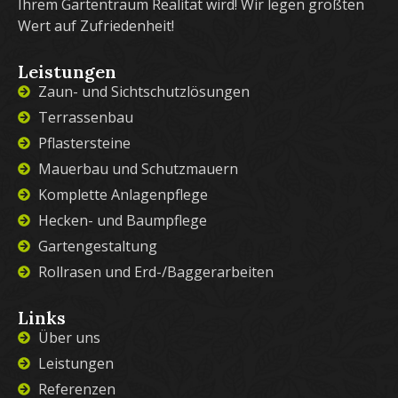
Ihrem Gartentraum Realität wird! Wir legen größten
Wert auf Zufriedenheit!
Leistungen
Zaun- und Sichtschutzlösungen
Terrassenbau
Pflastersteine
Mauerbau und Schutzmauern
Komplette Anlagenpflege
Hecken- und Baumpflege
Gartengestaltung
Rollrasen und Erd-/Baggerarbeiten
Links
Über uns
Leistungen
Referenzen