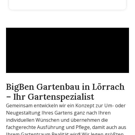
BigBen Gartenbau in Lörrach
– Ihr Gartenspezialist
Gemeinsam entwickeln wir ein Konzept zur Um- oder
Neugestaltung Ihres Gartens ganz nach Ihren
individuellen Wünschen und übernehmen die
fachgerechte Ausführung und Pflege, damit auch aus
Ihrem Gartentraum Realität wird! Wir legen größten