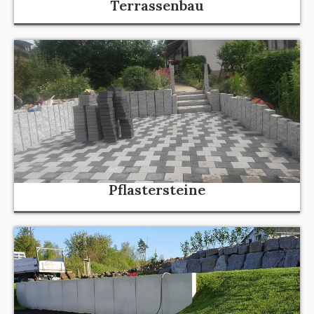
Terrassenbau
Pflastersteine