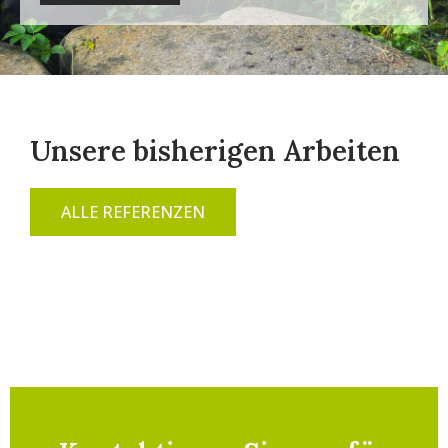
Unsere bisherigen Arbeiten
ALLE REFERENZEN