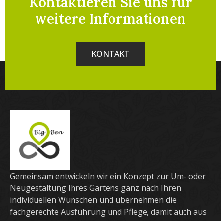
Kontaktieren Sie uns für
weitere Informationen
KONTAKT
Gemeinsam entwickeln wir ein Konzept zur Um- oder
Neugestaltung Ihres Gartens ganz nach Ihren
individuellen Wünschen und übernehmen die
fachgerechte Ausführung und Pflege, damit auch aus