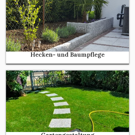
Hecken- und Baumpflege
Gartengestaltung