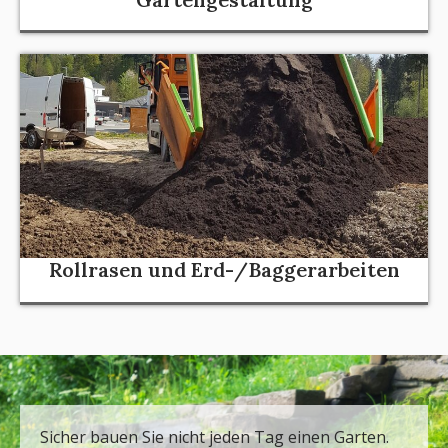
Rollrasen und Erd-/Baggerarbeiten
Sicher bauen Sie nicht jeden Tag einen Garten.